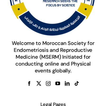
Welcome to Moroccan Society for
Endometriosis and Reproductive
Medicine (MSERM) Initiated for
conducting online and Physical
events globally.
Legal Pages