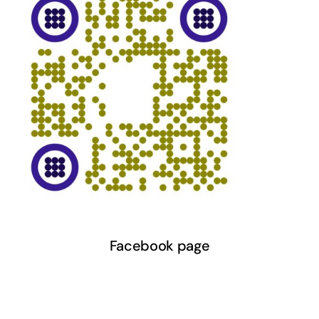
Facebook page